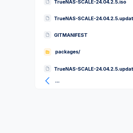
TrueNAS-SCALE-24.04.2.5.iso
TrueNAS-SCALE-24.04.2.5.upda
GITMANIFEST
packages/
TrueNAS-SCALE-24.04.2.5.upda
...