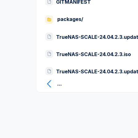
GITMANIFEST
packages/
TrueNAS-SCALE-24.04.2.3.upda
TrueNAS-SCALE-24.04.2.3.iso
TrueNAS-SCALE-24.04.2.3.updat
...